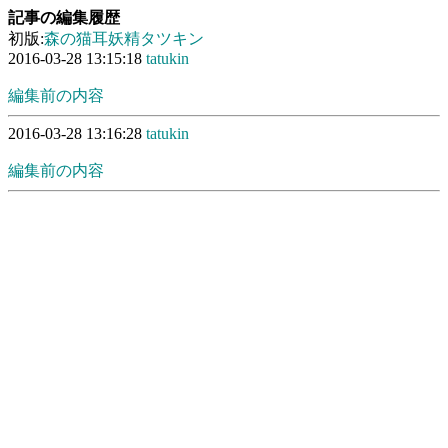
記事の編集履歴
初版:
森の猫耳妖精タツキン
2016-03-28 13:15:18
tatukin
編集前の内容
2016-03-28 13:16:28
tatukin
編集前の内容