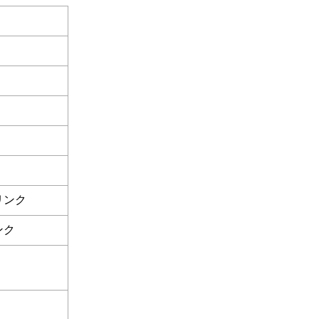
リンク
ンク