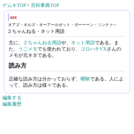
ゲムキTOP
>
百科事典TOP
orz
オアズ・オルズ・オーアールゼット・ガーーーン・ソンナァ～
２ちゃんねる・ネット用語
主に、
２ちゃんねる用語
や、
ネット用語
である。ま
た、
うごメモ
でも使われており、
ゴロハチVX
さんの
メモが元ネタである。
読み方
正確な読み方は分かっておらず、
曖昧
である。人によ
って、読み方は様々である。
編集する
編集履歴