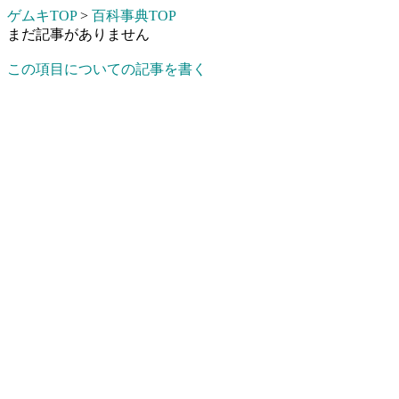
ゲムキTOP
>
百科事典TOP
まだ記事がありません
この項目についての記事を書く