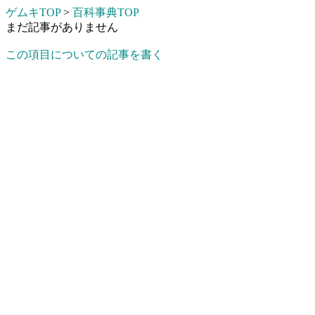
ゲムキTOP
>
百科事典TOP
まだ記事がありません
この項目についての記事を書く