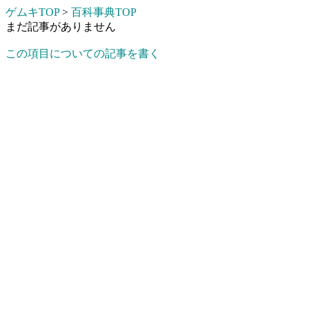
ゲムキTOP
>
百科事典TOP
まだ記事がありません
この項目についての記事を書く