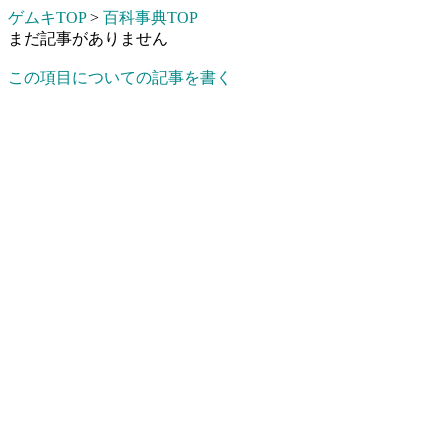
ゲムキTOP
>
百科事典TOP
まだ記事がありません
この項目についての記事を書く