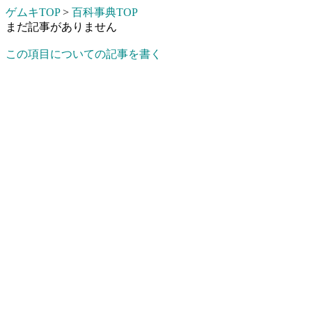
ゲムキTOP
>
百科事典TOP
まだ記事がありません
この項目についての記事を書く