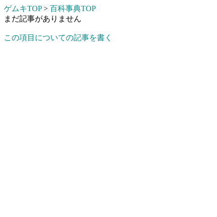
ゲムキTOP
>
百科事典TOP
まだ記事がありません
この項目についての記事を書く