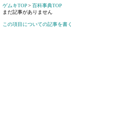
ゲムキTOP
>
百科事典TOP
まだ記事がありません
この項目についての記事を書く