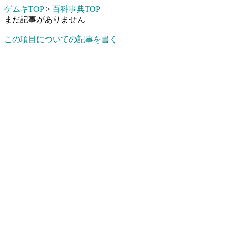
ゲムキTOP
>
百科事典TOP
まだ記事がありません
この項目についての記事を書く