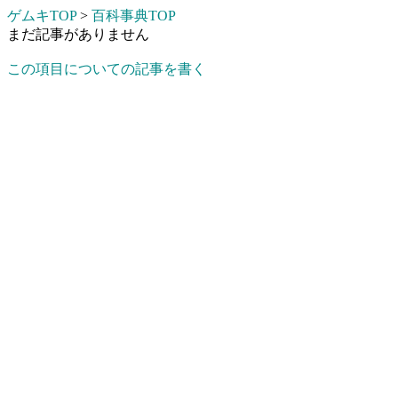
ゲムキTOP
>
百科事典TOP
まだ記事がありません
この項目についての記事を書く